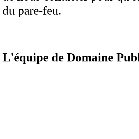
du pare-feu.
L'équipe de Domaine Publ