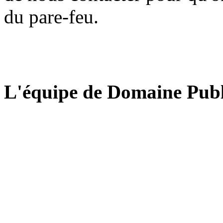
du pare-feu.
L'équipe de Domaine Publ