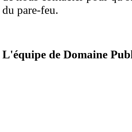
du pare-feu.
L'équipe de Domaine Publ