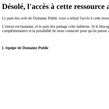
Désolé, l'accès à cette ressource 
Le pare-feu web de Domaine Public vous a refusé l'accès à cette ressou
L'erreur est humaine, et le pare-feu partage cette faiblesse. Si le bloc
complémentaires et la possibilité de nous contacter pour qu'on puisse 
L'équipe de Domaine Public