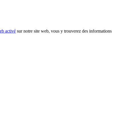
eb activé
sur notre site web, vous y trouverez des informations