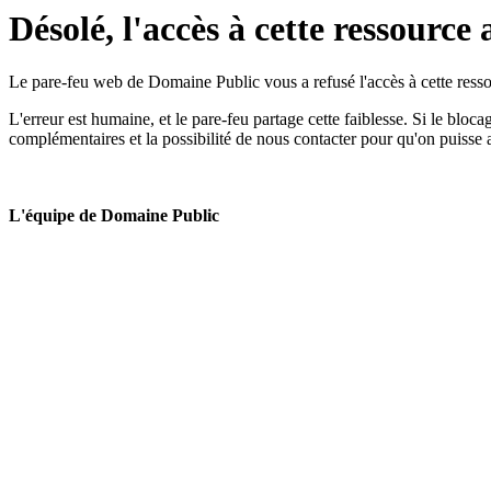
Désolé, l'accès à cette ressource 
Le pare-feu web de Domaine Public vous a refusé l'accès à cette ressou
L'erreur est humaine, et le pare-feu partage cette faiblesse. Si le bloc
complémentaires et la possibilité de nous contacter pour qu'on puisse 
L'équipe de Domaine Public