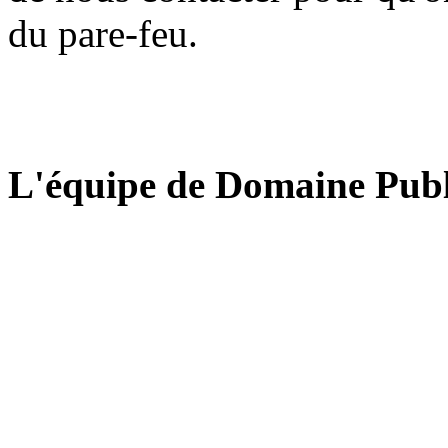
du pare-feu.
L'équipe de Domaine Publ