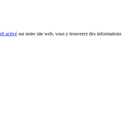
eb activé
sur notre site web, vous y trouverez des informations