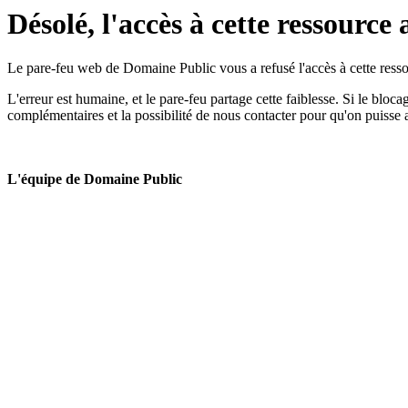
Désolé, l'accès à cette ressource 
Le pare-feu web de Domaine Public vous a refusé l'accès à cette ressou
L'erreur est humaine, et le pare-feu partage cette faiblesse. Si le bloc
complémentaires et la possibilité de nous contacter pour qu'on puisse 
L'équipe de Domaine Public