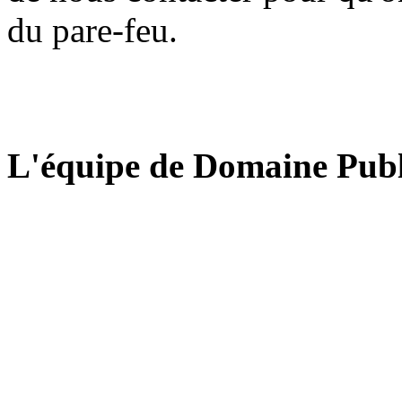
du pare-feu.
L'équipe de Domaine Publ