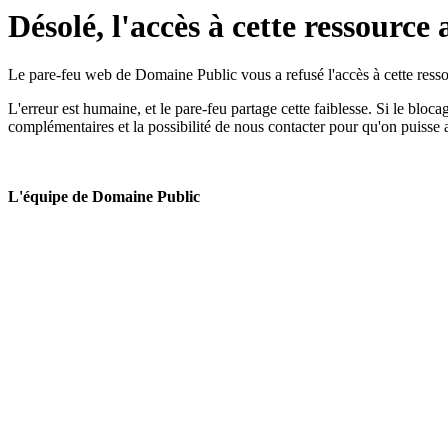
Désolé, l'accès à cette ressource 
Le pare-feu web de Domaine Public vous a refusé l'accès à cette ressou
L'erreur est humaine, et le pare-feu partage cette faiblesse. Si le bloc
complémentaires et la possibilité de nous contacter pour qu'on puisse 
L'équipe de Domaine Public