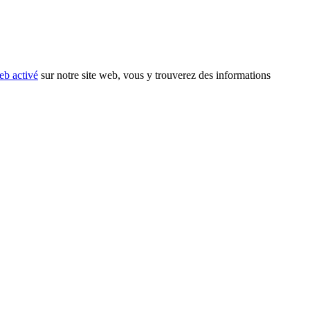
eb activé
sur notre site web, vous y trouverez des informations