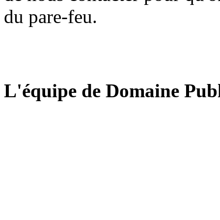
du pare-feu.
L'équipe de Domaine Publ