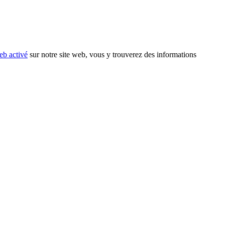
eb activé
sur notre site web, vous y trouverez des informations