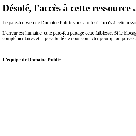
Désolé, l'accès à cette ressource 
Le pare-feu web de Domaine Public vous a refusé l'accès à cette ressou
L'erreur est humaine, et le pare-feu partage cette faiblesse. Si le bloc
complémentaires et la possibilité de nous contacter pour qu'on puisse 
L'équipe de Domaine Public