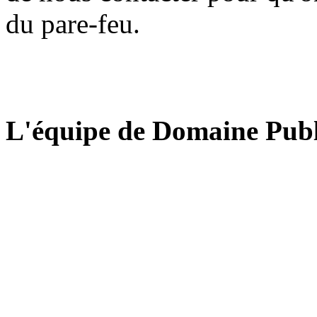
du pare-feu.
L'équipe de Domaine Publ