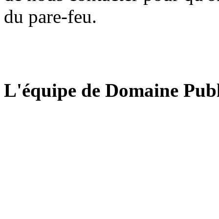
du pare-feu.
L'équipe de Domaine Publ