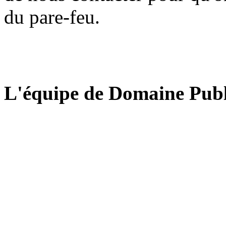
du pare-feu.
L'équipe de Domaine Publ