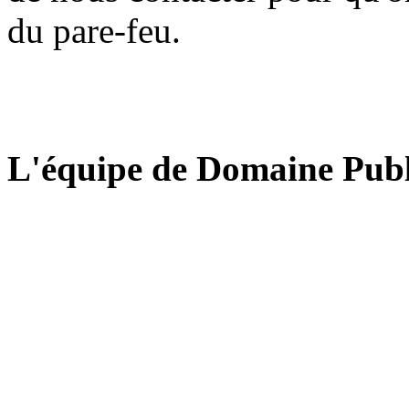
du pare-feu.
L'équipe de Domaine Publ