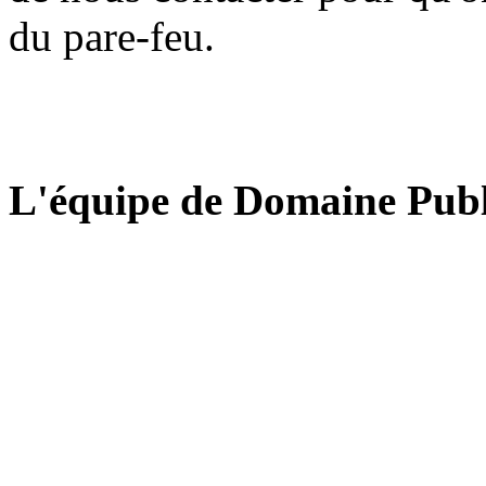
du pare-feu.
L'équipe de Domaine Publ