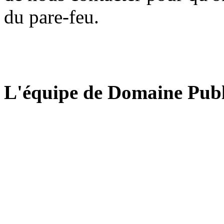
du pare-feu.
L'équipe de Domaine Publ