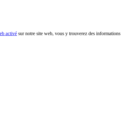
eb activé
sur notre site web, vous y trouverez des informations