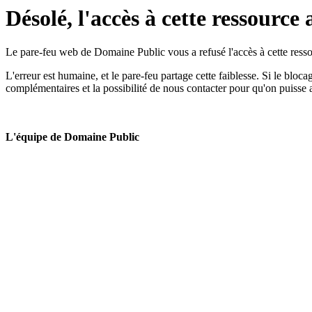
Désolé, l'accès à cette ressource 
Le pare-feu web de Domaine Public vous a refusé l'accès à cette ressou
L'erreur est humaine, et le pare-feu partage cette faiblesse. Si le bloc
complémentaires et la possibilité de nous contacter pour qu'on puisse 
L'équipe de Domaine Public