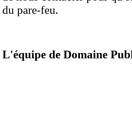
du pare-feu.
L'équipe de Domaine Publ