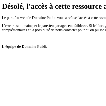
Désolé, l'accès à cette ressource 
Le pare-feu web de Domaine Public vous a refusé l'accès à cette ressou
L'erreur est humaine, et le pare-feu partage cette faiblesse. Si le bloc
complémentaires et la possibilité de nous contacter pour qu'on puisse 
L'équipe de Domaine Public