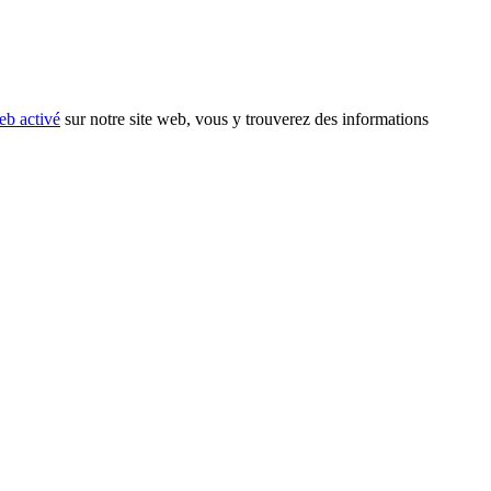
eb activé
sur notre site web, vous y trouverez des informations