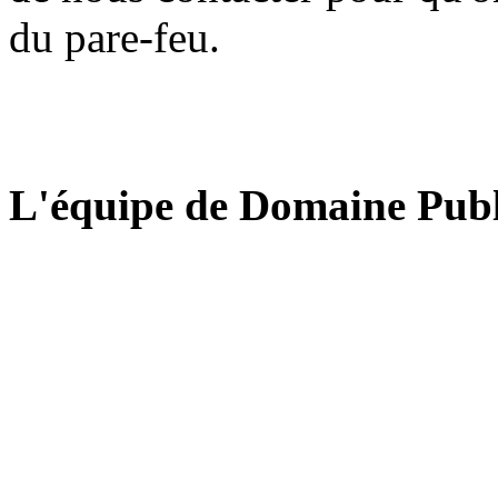
du pare-feu.
L'équipe de Domaine Publ