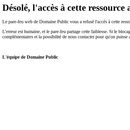
Désolé, l'accès à cette ressource 
Le pare-feu web de Domaine Public vous a refusé l'accès à cette ressou
L'erreur est humaine, et le pare-feu partage cette faiblesse. Si le bloc
complémentaires et la possibilité de nous contacter pour qu'on puisse 
L'équipe de Domaine Public