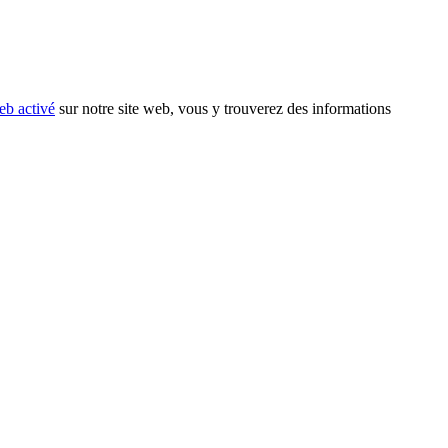
eb activé
sur notre site web, vous y trouverez des informations