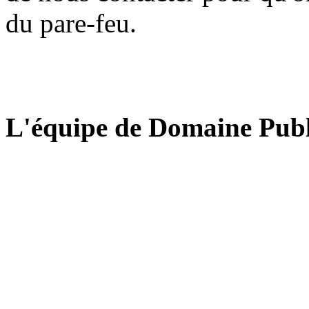
du pare-feu.
L'équipe de Domaine Publ