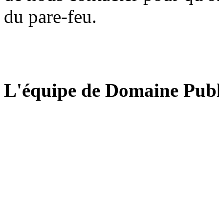
du pare-feu.
L'équipe de Domaine Publ