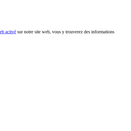
eb activé
sur notre site web, vous y trouverez des informations