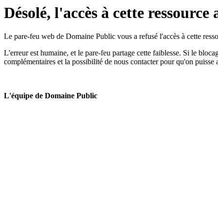
Désolé, l'accès à cette ressource 
Le pare-feu web de Domaine Public vous a refusé l'accès à cette ressou
L'erreur est humaine, et le pare-feu partage cette faiblesse. Si le bloc
complémentaires et la possibilité de nous contacter pour qu'on puisse 
L'équipe de Domaine Public