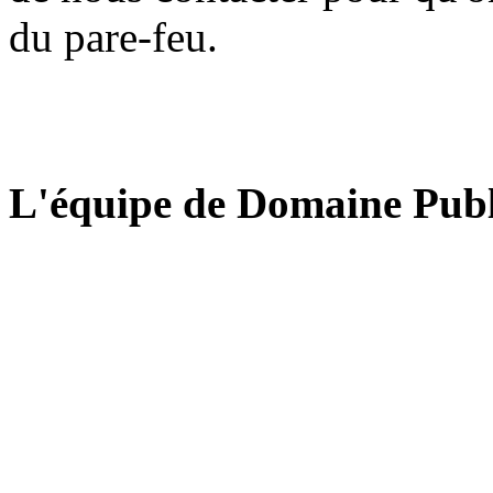
du pare-feu.
L'équipe de Domaine Publ