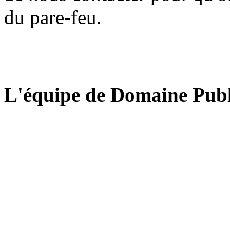
du pare-feu.
L'équipe de Domaine Publ