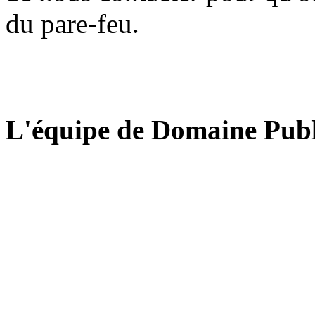
du pare-feu.
L'équipe de Domaine Publ