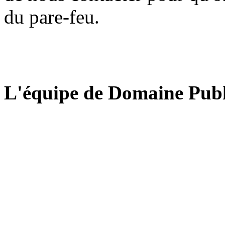
du pare-feu.
L'équipe de Domaine Publ