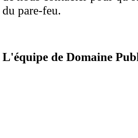
du pare-feu.
L'équipe de Domaine Publ