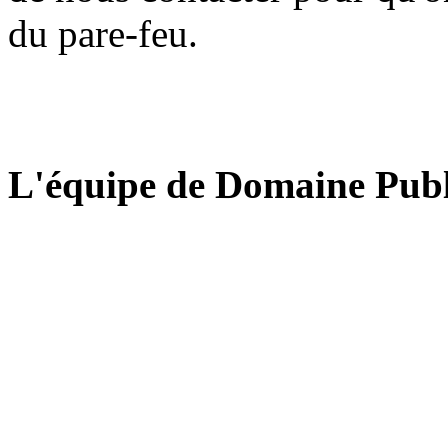
du pare-feu.
L'équipe de Domaine Publ