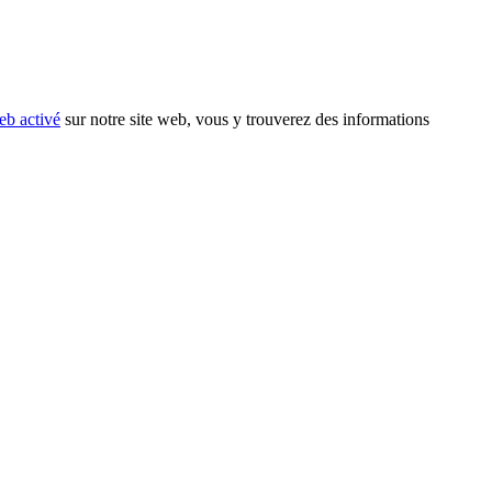
eb activé
sur notre site web, vous y trouverez des informations