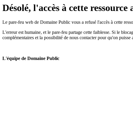
Désolé, l'accès à cette ressource 
Le pare-feu web de Domaine Public vous a refusé l'accès à cette ressou
L'erreur est humaine, et le pare-feu partage cette faiblesse. Si le bloc
complémentaires et la possibilité de nous contacter pour qu'on puisse 
L'équipe de Domaine Public