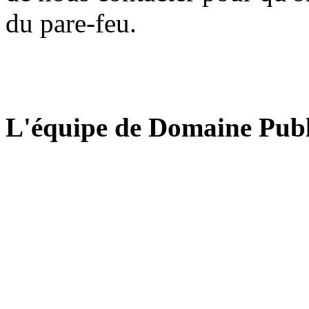
du pare-feu.
L'équipe de Domaine Publ