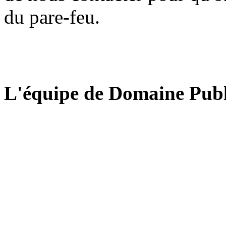
du pare-feu.
L'équipe de Domaine Publ