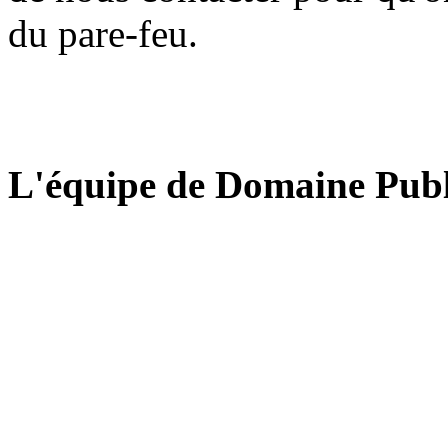
du pare-feu.
L'équipe de Domaine Publ