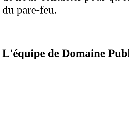
du pare-feu.
L'équipe de Domaine Publ