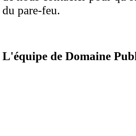
du pare-feu.
L'équipe de Domaine Publ