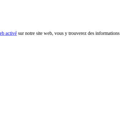
eb activé
sur notre site web, vous y trouverez des informations