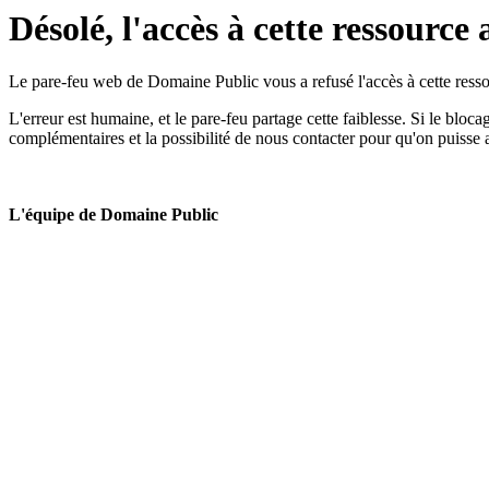
Désolé, l'accès à cette ressource 
Le pare-feu web de Domaine Public vous a refusé l'accès à cette ressou
L'erreur est humaine, et le pare-feu partage cette faiblesse. Si le bloc
complémentaires et la possibilité de nous contacter pour qu'on puisse 
L'équipe de Domaine Public