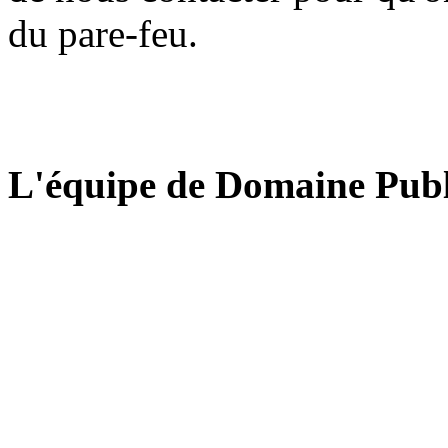
du pare-feu.
L'équipe de Domaine Publ