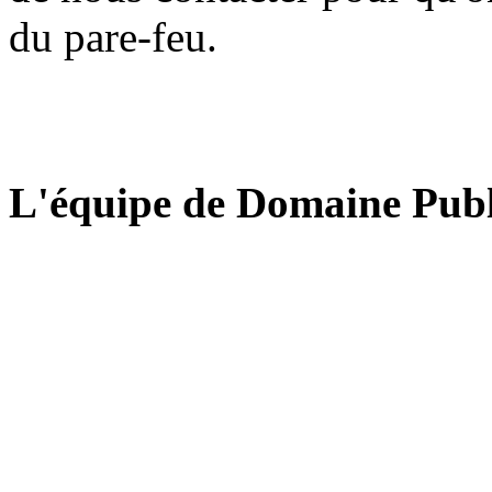
du pare-feu.
L'équipe de Domaine Publ