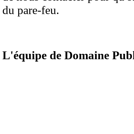
du pare-feu.
L'équipe de Domaine Publ