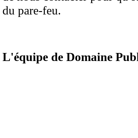
du pare-feu.
L'équipe de Domaine Publ