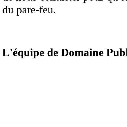
du pare-feu.
L'équipe de Domaine Publ