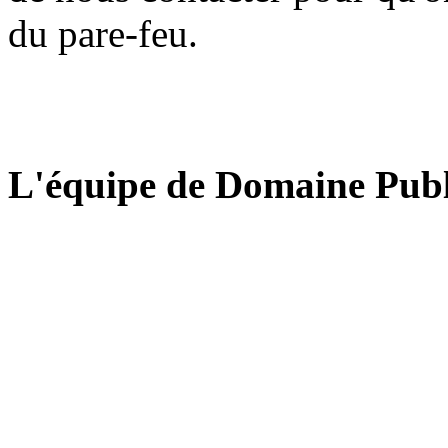
du pare-feu.
L'équipe de Domaine Publ