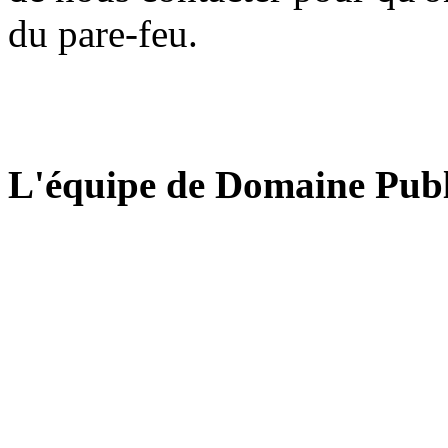
du pare-feu.
L'équipe de Domaine Publ