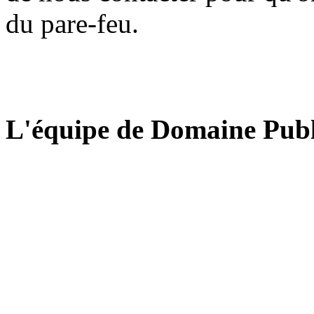
du pare-feu.
L'équipe de Domaine Publ