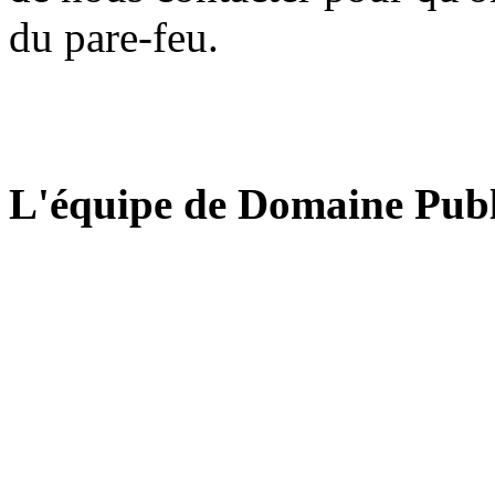
du pare-feu.
L'équipe de Domaine Publ