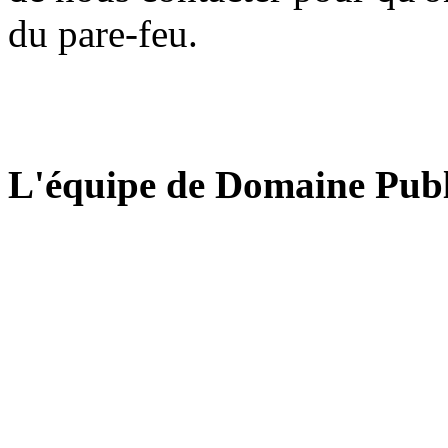
du pare-feu.
L'équipe de Domaine Publ