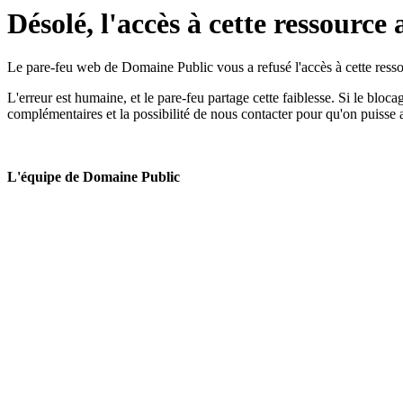
Désolé, l'accès à cette ressource 
Le pare-feu web de Domaine Public vous a refusé l'accès à cette ressou
L'erreur est humaine, et le pare-feu partage cette faiblesse. Si le bloc
complémentaires et la possibilité de nous contacter pour qu'on puisse 
L'équipe de Domaine Public