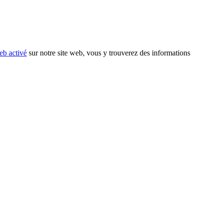
eb activé
sur notre site web, vous y trouverez des informations