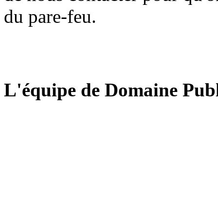
du pare-feu.
L'équipe de Domaine Publ